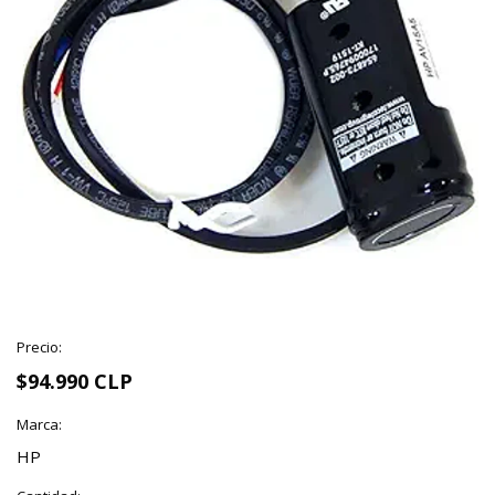
Precio:
$94.990 CLP
Marca:
HP