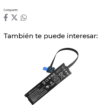
Compartir:
También te puede interesar: