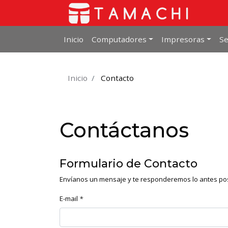
Inicio
Computadores
Impresoras
Se
Inicio
Contacto
Contáctanos
Formulario de Contacto
Envíanos un mensaje y te responderemos lo antes pos
E-mail
*