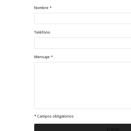
Nombre
*
Teléfono
Mensaje
*
* Campos obligatorios