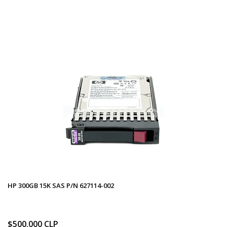
HP 300GB 15K SAS P/N 627114-002
$500.000 CLP