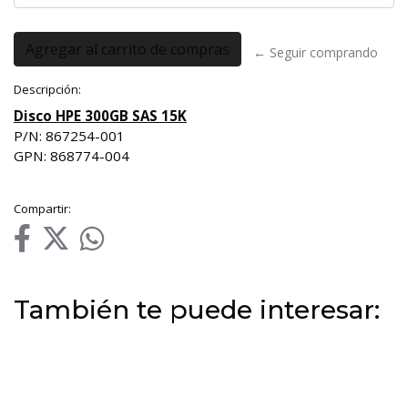
← Seguir comprando
Descripción:
Disco HPE 300GB SAS 15K
P/N: 867254-001
GPN: 868774-004
Compartir:
También te puede interesar: