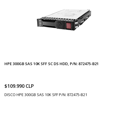
HPE 300GB SAS 10K SFF SC DS HDD, P/N: 872475-B21
$109.990 CLP
DISCO HPE 300GB SAS 10K SFF P/N: 872475-B21