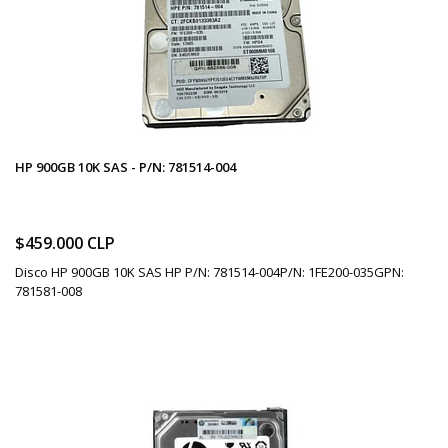
HP 900GB 10K SAS - P/N: 781514-004
$459.000 CLP
Disco HP 900GB 10K SAS HP P/N: 781514-004P/N: 1FE200-035GPN:
781581-008