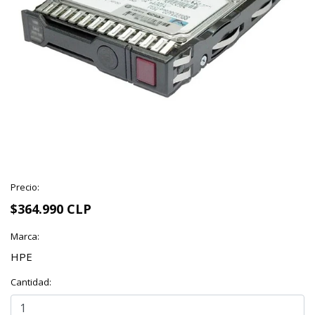
Precio:
$364.990 CLP
Marca:
HPE
Cantidad: