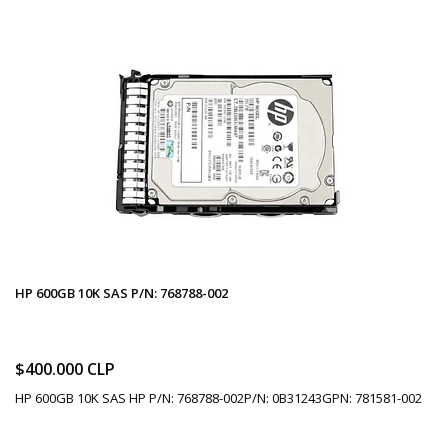
HP 600GB 10K SAS P/N: 768788-002
$400.000 CLP
HP 600GB 10K SAS HP P/N: 768788-002P/N: 0B31243GPN: 781581-002