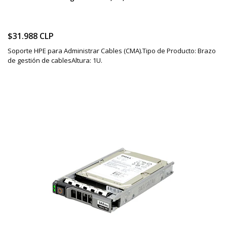
$31.988 CLP
Soporte HPE para Administrar Cables (CMA).Tipo de Producto: Brazo
de gestión de cablesAltura: 1U.