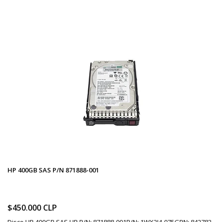
HP 400GB SAS P/N 871888-001
$450.000 CLP