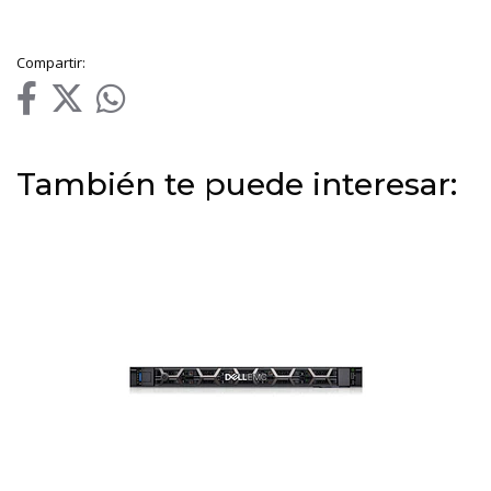
Compartir:
También te puede interesar: