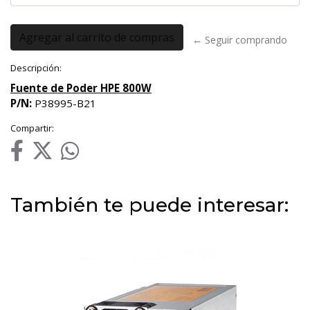
← Seguir comprando
Descripción:
Fuente de Poder HPE 800W
P/N:
P38995-B21
Compartir:
También te puede interesar: