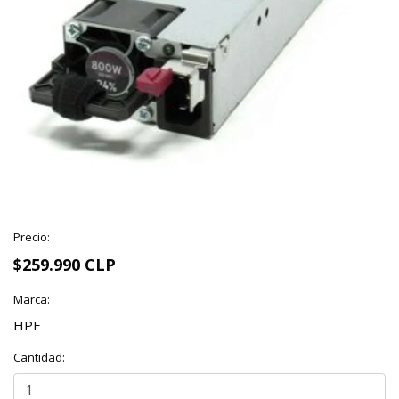
Precio:
$259.990 CLP
Marca:
HPE
Cantidad: