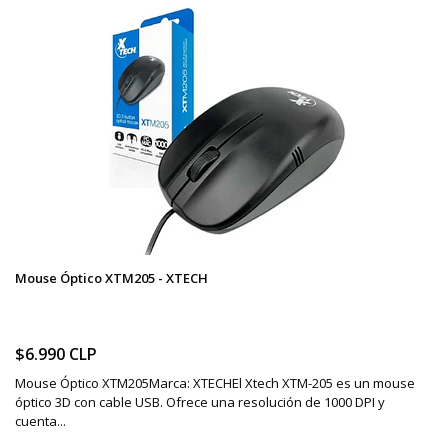
Mouse Óptico XTM205 - XTECH
$6.990 CLP
Mouse Óptico XTM205Marca: XTECHEl Xtech XTM-205 es un mouse
óptico 3D con cable USB. Ofrece una resolución de 1000 DPI y
cuenta...