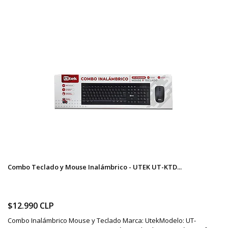
Combo Teclado y Mouse Inalámbrico - UTEK UT-KTD...
$12.990 CLP
Combo Inalámbrico Mouse y Teclado Marca: UtekModelo: UT-