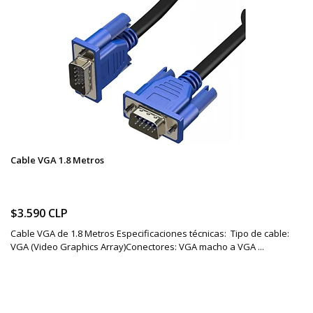
Cable VGA 1.8 Metros
$3.590 CLP
Cable VGA de 1.8 Metros Especificaciones técnicas: Tipo de cable:
VGA (Video Graphics Array)Conectores: VGA macho a VGA ...