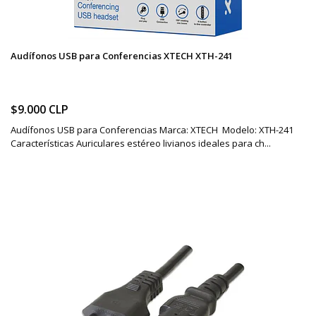
Audífonos USB para Conferencias XTECH XTH-241
$9.000 CLP
Audífonos USB para Conferencias Marca: XTECH Modelo: XTH-241
Características Auriculares estéreo livianos ideales para ch...