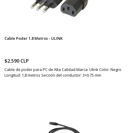
Cable Poder 1.8 Metros - ULINK
$2.590 CLP
Cable de poder para PC de Alta Calidad Marca: Ulink Color: Negro
Longitud: 1,8 metros Sección del conductor: 3×0.75 mm