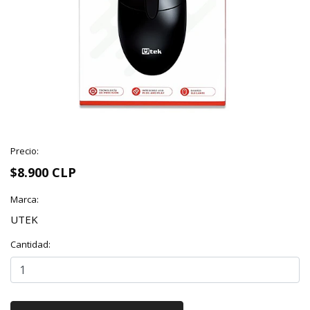
Precio:
$8.900 CLP
Marca:
UTEK
Cantidad: