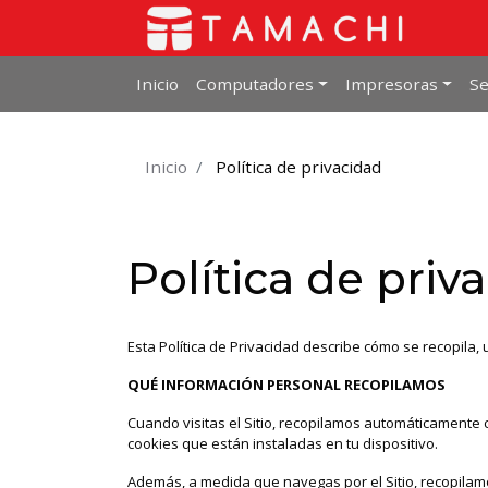
Inicio
Computadores
Impresoras
Se
Inicio
Política de privacidad
Política de priv
Esta Política de Privacidad describe cómo se recopila,
QUÉ INFORMACIÓN PERSONAL RECOPILAMOS
Cuando visitas el Sitio, recopilamos automáticamente c
cookies que están instaladas en tu dispositivo.
Además, a medida que navegas por el Sitio, recopilam