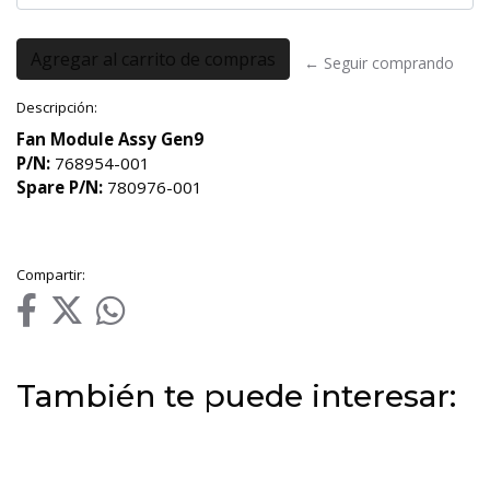
← Seguir comprando
Descripción:
Fan Module Assy Gen9
P/N:
768954-001
Spare P/N:
780976-001
Compartir:
También te puede interesar: