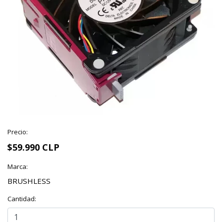
Precio:
$59.990 CLP
Marca:
BRUSHLESS
Cantidad: