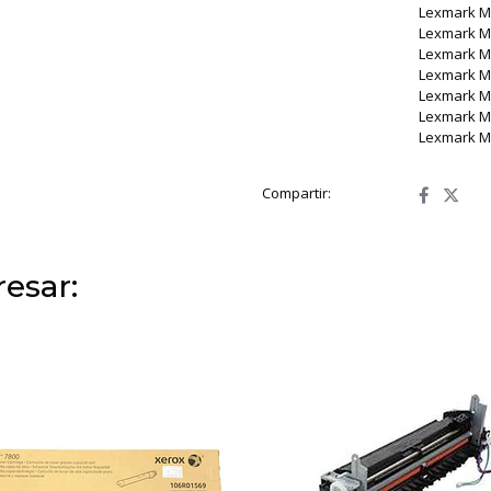
Lexmark 
Lexmark 
Lexmark 
Lexmark M
Lexmark M
Lexmark M
Lexmark M
Compartir:
esar: