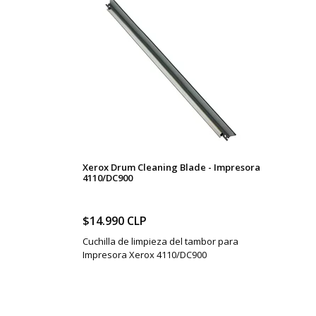
Xerox Drum Cleaning Blade - Impresora
4110/DC900
$14.990 CLP
Cuchilla de limpieza del tambor para
Impresora Xerox 4110/DC900