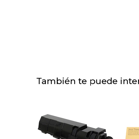
También te puede inter