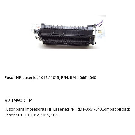
Fusor HP LaserJet 1012 / 1015, P/N: RM1-0661-040
$70.990 CLP
Fusor para impresoras HP LaserJetP/N: RM1-0661-040Compatibilidad:
LaserJet 1010, 1012, 1015, 1020