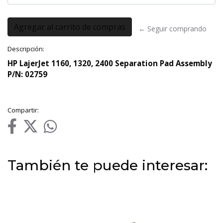
← Seguir comprando
Descripción:
HP LajerJet 1160, 1320, 2400 Separation Pad Assembly
P/N: 02759
Compartir:
También te puede interesar: