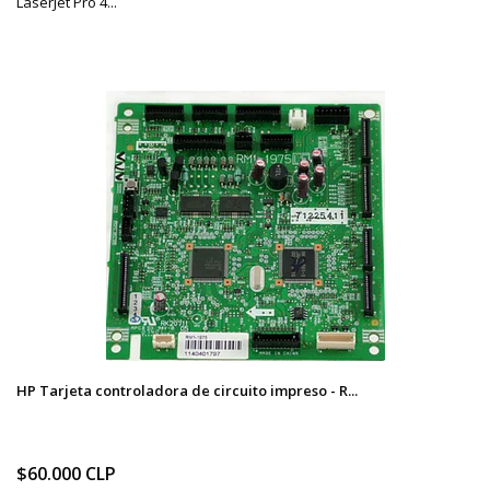
LaserJet Pro 4...
HP Tarjeta controladora de circuito impreso - R...
$60.000 CLP