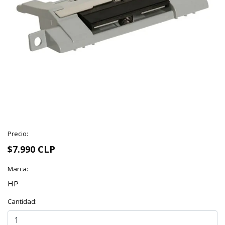
Precio:
$7.990 CLP
Marca:
HP
Cantidad: