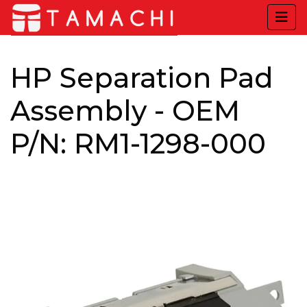
HP Separation Pad
Assembly - OEM
P/N: RM1-1298-000