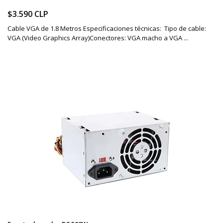
$3.590 CLP
Cable VGA de 1.8 Metros Especificaciones técnicas: Tipo de cable:
VGA (Video Graphics Array)Conectores: VGA macho a VGA ...