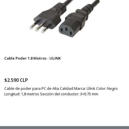
Cable Poder 1.8 Metros - ULINK
$2.590 CLP
Cable de poder para PC de Alta Calidad Marca: Ulink Color: Negro
Longitud: 1,8 metros Sección del conductor: 3×0.75 mm