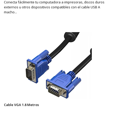
Conecta fácilmente tu computadora a impresoras, discos duros
externos u otros dispositivos compatibles con el cable USB A
macho...
Cable VGA 1.8 Metros