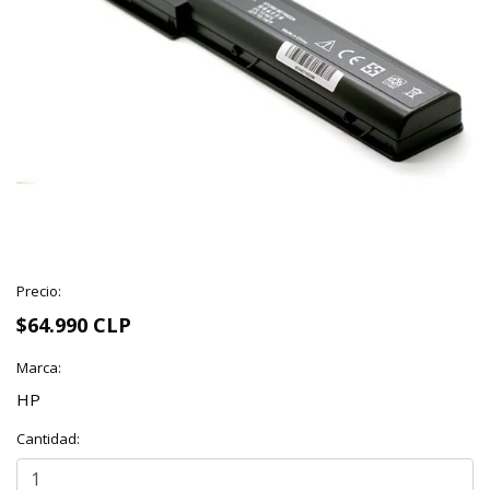
Precio:
$64.990 CLP
Marca:
HP
Cantidad: