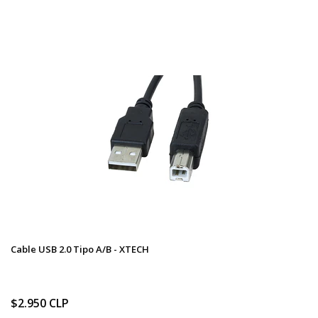
Cable USB 2.0 Tipo A/B - XTECH
$2.950 CLP