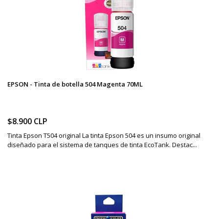
EPSON - Tinta de botella 504 Magenta 70ML
$8.900 CLP
Tinta Epson T504 original La tinta Epson 504 es un insumo original
diseñado para el sistema de tanques de tinta EcoTank. Destac...