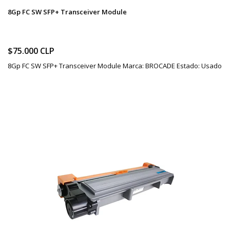
8Gp FC SW SFP+ Transceiver Module
$75.000 CLP
8Gp FC SW SFP+ Transceiver Module Marca: BROCADE Estado: Usado