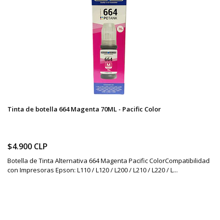
Tinta de botella 664 Magenta 70ML - Pacific Color
$4.900 CLP
Botella de Tinta Alternativa 664 Magenta Pacific ColorCompatibilidad
con Impresoras Epson: L110 / L120 / L200 / L210 / L220 / L...