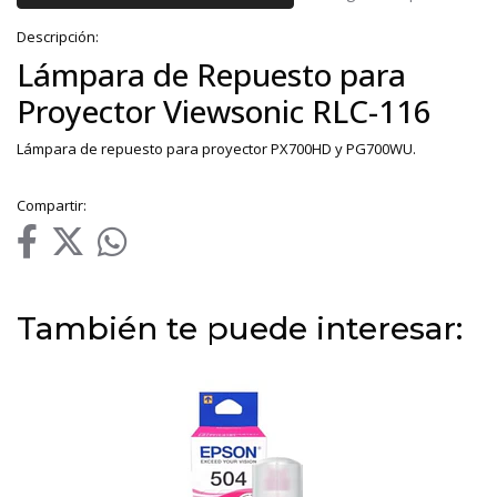
Descripción:
Lámpara de Repuesto para
Proyector Viewsonic RLC-116
Lámpara de repuesto para proyector PX700HD y PG700WU.
Compartir:
También te puede interesar: