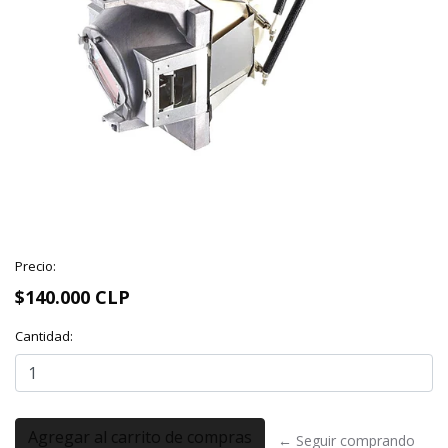
Precio:
$140.000 CLP
Cantidad:
← Seguir comprando