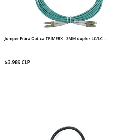
Jumper Fibra Optica TRIMERX - 3MM duplex LC/LC ...
$3.989 CLP