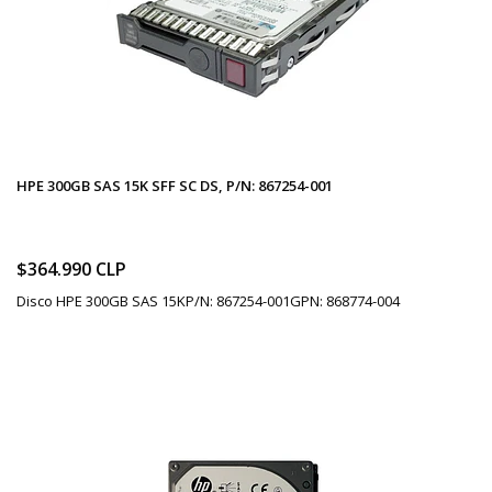
HPE 300GB SAS 15K SFF SC DS, P/N: 867254-001
$364.990 CLP
Disco HPE 300GB SAS 15KP/N: 867254-001GPN: 868774-004