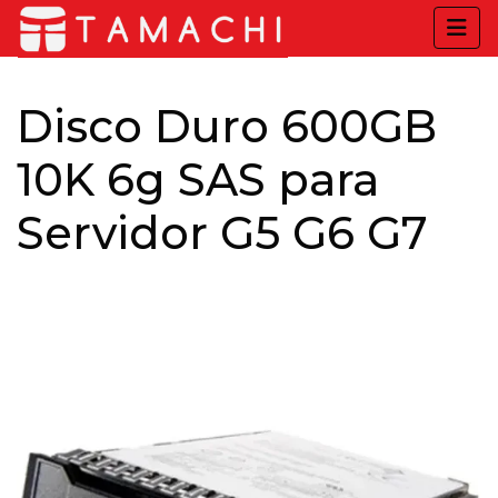
Disco Duro 600GB
10K 6g SAS para
Servidor G5 G6 G7