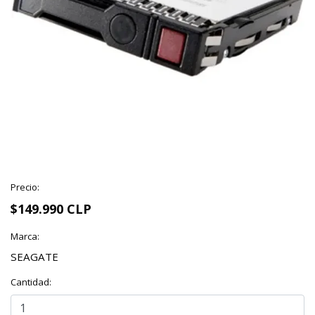
Precio:
$149.990 CLP
Marca:
SEAGATE
Cantidad: