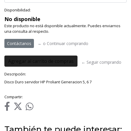
Disponibilidad:
No disponible
Este producto no está disponible actualmente. Puedes enviarnos
una consulta al respecto.
Contáctanos
← o Continuar comprando
← Seguir comprando
Descripción:
Disco Duro servidor HP Proliant Generacion 5, 6 7
Compartir:
También te puede interesar: