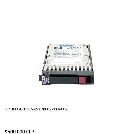
HP 300GB 15K SAS P/N 627114-002
$500.000 CLP