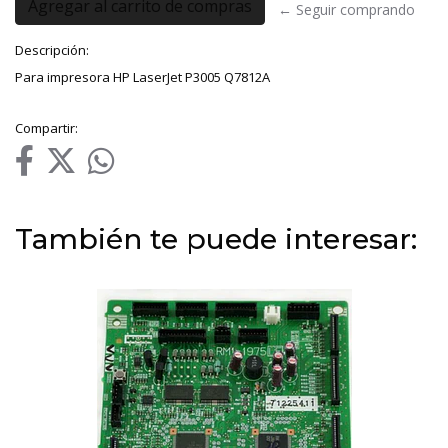
← Seguir comprando
Descripción:
Para impresora HP LaserJet P3005 Q7812A
Compartir:
También te puede interesar: