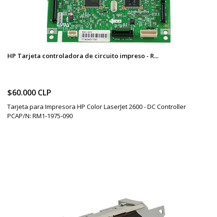
HP Tarjeta controladora de circuito impreso - R...
$60.000 CLP
Tarjeta para Impresora HP Color LaserJet 2600 - DC Controller
PCAP/N: RM1-1975-090