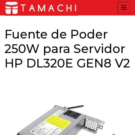
Fuente de Poder
250W para Servidor
HP DL320E GEN8 V2