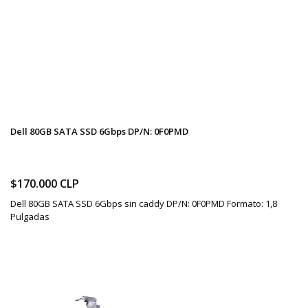
Dell 80GB SATA SSD 6Gbps DP/N: 0F0PMD
$170.000 CLP
Dell 80GB SATA SSD 6Gbps sin caddy DP/N: 0F0PMD Formato: 1,8
Pulgadas