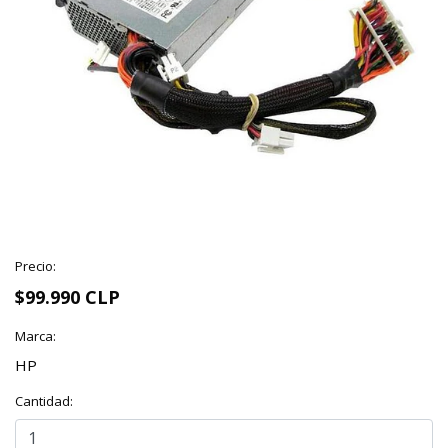
Precio:
$99.990 CLP
Marca:
HP
Cantidad: