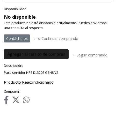
Disponibilidad:
No disponible
Este producto no está disponible actualmente. Puedes enviarnos
una consulta al respecto.
Contáctanos
← o Continuar comprando
← Seguir comprando
Descripción:
Para servidor HPE DL320E GEN8 V2
Producto Reacondicionado
Compartir: