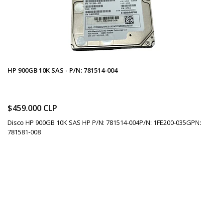
HP 900GB 10K SAS - P/N: 781514-004
$459.000 CLP
Disco HP 900GB 10K SAS HP P/N: 781514-004P/N: 1FE200-035GPN:
781581-008