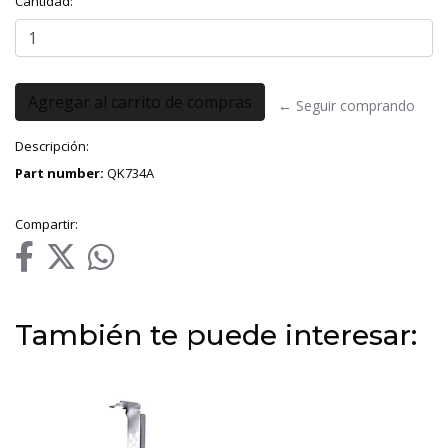
Cantidad:
← Seguir comprando
Descripción:
Part number:
QK734A
Compartir:
También te puede interesar: