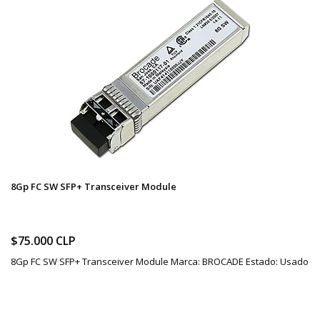
8Gp FC SW SFP+ Transceiver Module
$75.000 CLP
8Gp FC SW SFP+ Transceiver Module Marca: BROCADE Estado: Usado