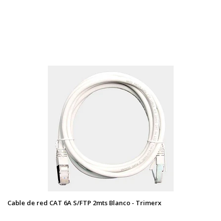
Cable de red CAT 6A S/FTP 2mts Blanco - Trimerx