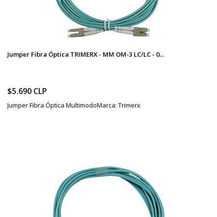
Jumper Fibra Óptica TRIMERX - MM OM-3 LC/LC - 0...
$5.690 CLP
Jumper Fibra Óptica MultimodoMarca: Trimerx