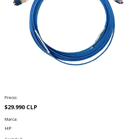
Precio:
$29.990 CLP
Marca:
HP