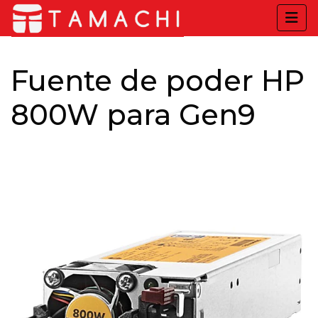
Fuente de poder HP
800W para Gen9