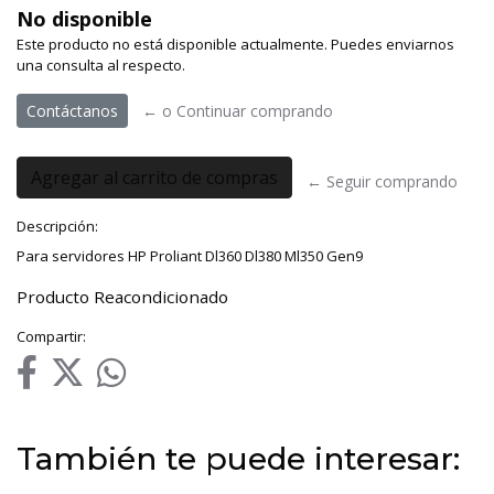
No disponible
Este producto no está disponible actualmente. Puedes enviarnos
una consulta al respecto.
Contáctanos
← o Continuar comprando
← Seguir comprando
Descripción:
Para servidores HP Proliant Dl360 Dl380 Ml350 Gen9
Producto Reacondicionado
Compartir:
También te puede interesar: