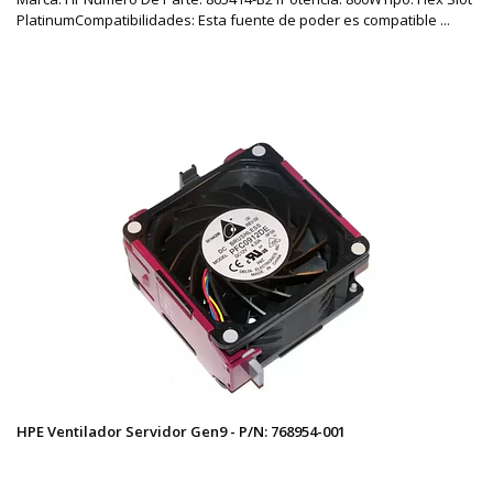
PlatinumCompatibilidades: Esta fuente de poder es compatible ...
HPE Ventilador Servidor Gen9 - P/N: 768954-001