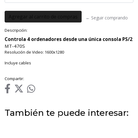
← Seguir comprando
Descripción:
Controla 4 ordenadores desde una única consola PS/2
MT-470S
Resolución de Video: 1600x1280
Incluye cables
Compartir:
También te puede interesar: