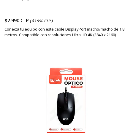
$2.990 CLP
( $3.990 CLP )
Conecta tu equipo con este cable DisplayPort macho/macho de 1.8
metros. Compatible con resoluciones Ultra HD 4K (3840 x 2160) ...