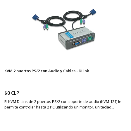
KVM 2 puertos PS/2 con Audio y Cables - DLink
$0 CLP
El KVM D-Link de 2 puertos PS/2 con soporte de audio (KVM-121) le
permite controlar hasta 2 PC utilizando un monitor, un teclad...