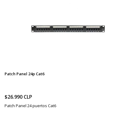
Patch Panel 24p Cat6
$26.990 CLP
Patch Panel 24 puertos Cat6