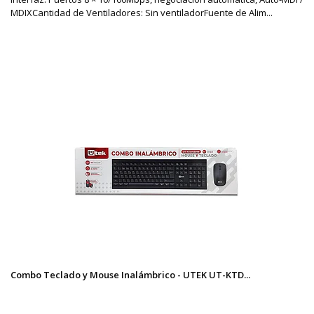
MDIXCantidad de Ventiladores: Sin ventiladorFuente de Alim...
Combo Teclado y Mouse Inalámbrico - UTEK UT-KTD...