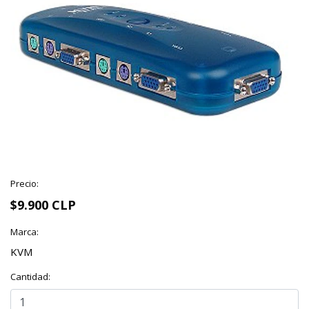
Precio:
$9.900 CLP
Marca:
KVM
Cantidad: