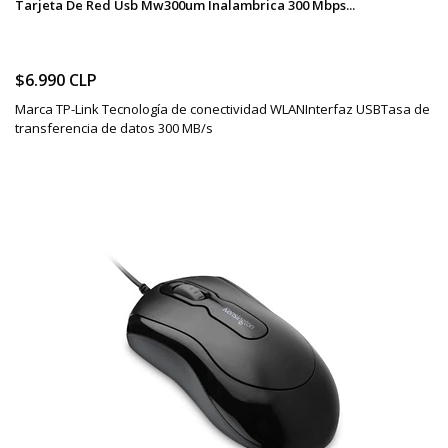
Tarjeta De Red Usb Mw300um Inalambrica 300 Mbps...
$6.990 CLP
Marca TP-Link Tecnología de conectividad WLANInterfaz USBTasa de
transferencia de datos 300 MB/s