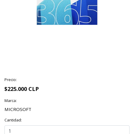
Precio:
$225.000 CLP
Marca:
MICROSOFT
Cantidad: