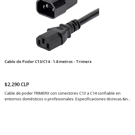
Cable de Poder C13/C14 - 1.8 metros - Trimerx
$2.290 CLP
Cable de poder TRIMERX con conectores C13 a C14 confiable en
entornos domésticos o profesionales. Especificaciones técnicas:&n...