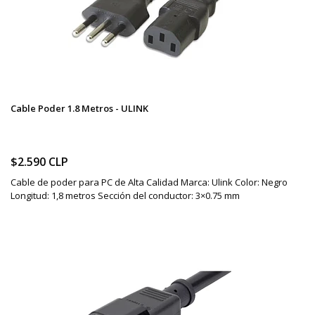
Cable Poder 1.8 Metros - ULINK
$2.590 CLP
Cable de poder para PC de Alta Calidad Marca: Ulink Color: Negro
Longitud: 1,8 metros Sección del conductor: 3×0.75 mm