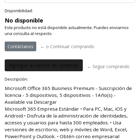
Disponibilidad:
No disponible
Este producto no está disponible actualmente. Puedes enviarnos
una consulta al respecto.
Contáctanos
← o Continuar comprando
← Seguir comprando
Descripción:
Microsoft Office 365 Business Premium - Suscripción de
licencia - 5 dispositivos, 5 dispositivos - 1Año(s) -
Available via Descargar
Microsoft 365 Empresa Estándar • Para PC, Mac, iOS y
Android • Disfruta de la administración de identidades,
accesos y usuarios para hasta 300 empleados. • Usa
versiones de escritorio, web y móviles de Word, Excel,
PowerPoint y Outlook. • Obtén correo empresarial