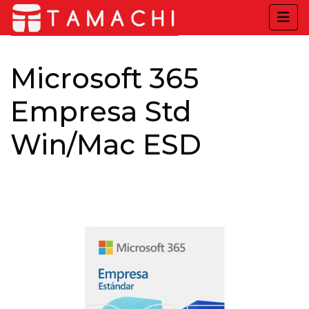
Microsoft 365
Empresa Std
Win/Mac ESD