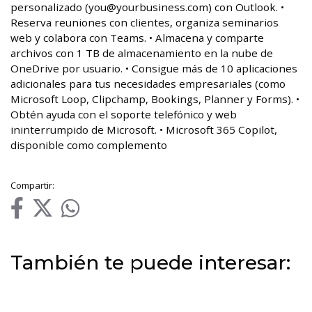
personalizado (you@yourbusiness.com) con Outlook. •
Reserva reuniones con clientes, organiza seminarios
web y colabora con Teams. • Almacena y comparte
archivos con 1 TB de almacenamiento en la nube de
OneDrive por usuario. • Consigue más de 10 aplicaciones
adicionales para tus necesidades empresariales (como
Microsoft Loop, Clipchamp, Bookings, Planner y Forms). •
Obtén ayuda con el soporte telefónico y web
ininterrumpido de Microsoft. • Microsoft 365 Copilot,
disponible como complemento
Compartir:
También te puede interesar: