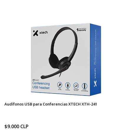
Audífonos USB para Conferencias XTECH XTH-241
$9.000 CLP