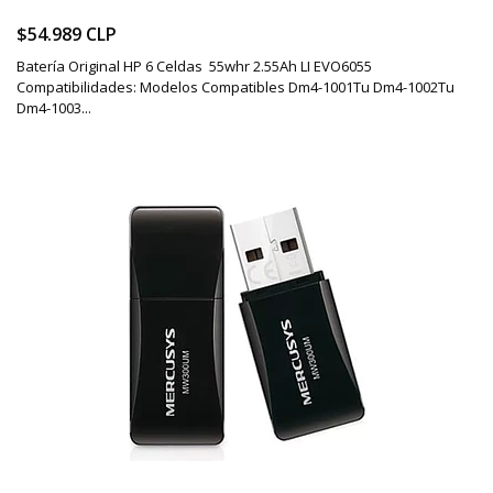
$54.989 CLP
Batería Original HP 6 Celdas 55whr 2.55Ah LI EVO6055
Compatibilidades: Modelos Compatibles Dm4-1001Tu Dm4-1002Tu
Dm4-1003...