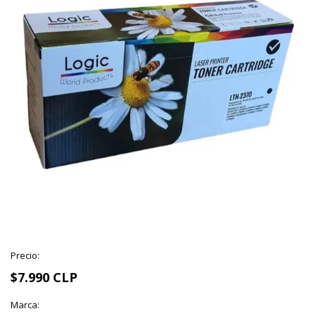
Precio:
$7.990 CLP
Marca: