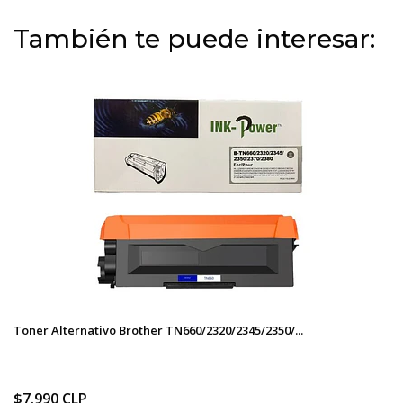
También te puede interesar:
Toner Alternativo Brother TN660/2320/2345/2350/...
$7.990 CLP