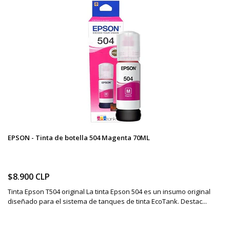
EPSON - Tinta de botella 504 Magenta 70ML
$8.900 CLP
Tinta Epson T504 original La tinta Epson 504 es un insumo original
diseñado para el sistema de tanques de tinta EcoTank. Destac...