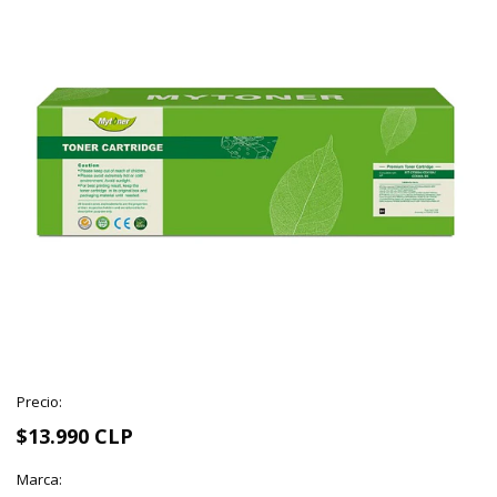
Precio:
$13.990 CLP
Marca: