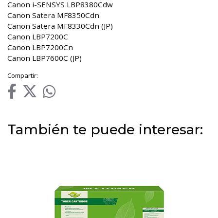
Canon i-SENSYS LBP8380Cdw
Canon Satera MF8350Cdn
Canon Satera MF8330Cdn (JP)
Canon LBP7200C
Canon LBP7200Cn
Canon LBP7600C (JP)
Compartir:
También te puede interesar: