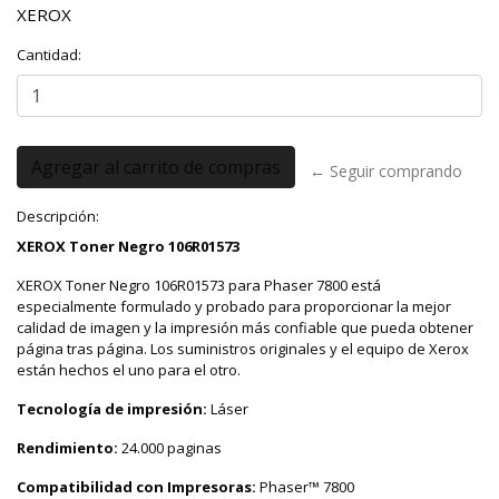
XEROX
Cantidad:
← Seguir comprando
Descripción:
XEROX Toner Negro 106R01573
XEROX Toner Negro 106R01573 para Phaser 7800 está
especialmente formulado y probado para proporcionar la mejor
calidad de imagen y la impresión más confiable que pueda obtener
página tras página. Los suministros originales y el equipo de Xerox
están hechos el uno para el otro.
Tecnología de impresión:
Láser
Rendimiento:
24.000 paginas
Compatibilidad con Impresoras:
Phaser™ 7800