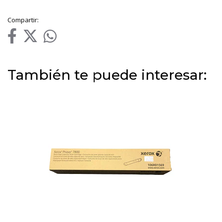
Compartir:
También te puede interesar: