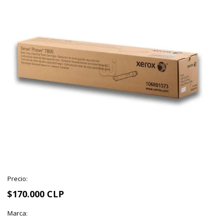
Precio:
$170.000 CLP
Marca: