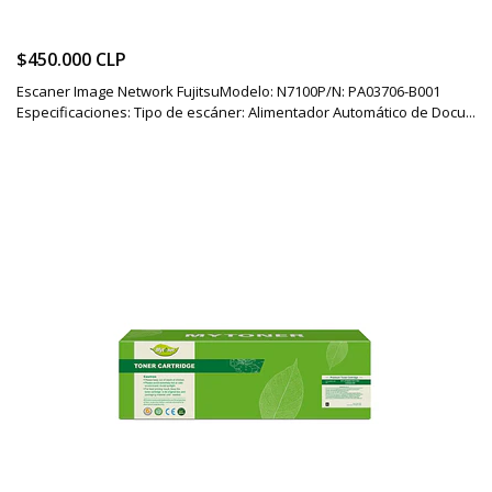
$450.000 CLP
Escaner Image Network FujitsuModelo: N7100P/N: PA03706-B001
Especificaciones: Tipo de escáner: Alimentador Automático de Docu...