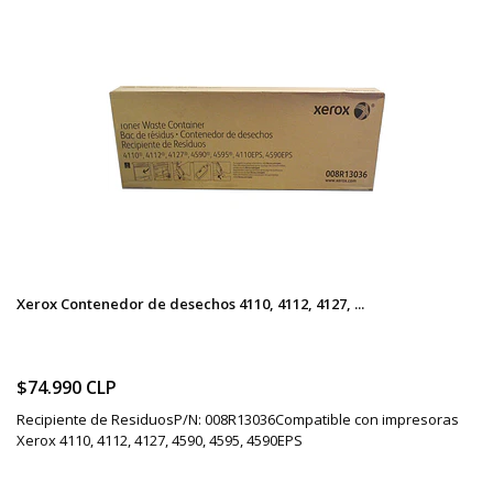
Xerox Contenedor de desechos 4110, 4112, 4127, ...
$74.990 CLP
Recipiente de ResiduosP/N: 008R13036Compatible con impresoras
Xerox 4110, 4112, 4127, 4590, 4595, 4590EPS