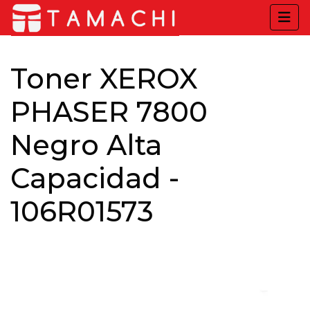
Toner XEROX
PHASER 7800
Negro Alta
Capacidad -
106R01573