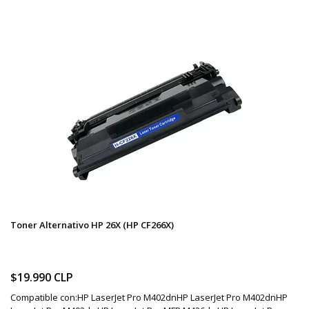
Toner Alternativo HP 26X (HP CF266X)
$19.990 CLP
Compatible con:HP LaserJet Pro M402dnHP LaserJet Pro M402dnHP