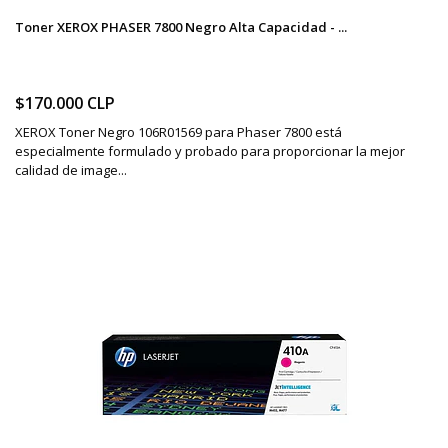
Toner XEROX PHASER 7800 Negro Alta Capacidad - ...
$170.000 CLP
XEROX Toner Negro 106R01569 para Phaser 7800 está
especialmente formulado y probado para proporcionar la mejor
calidad de image...