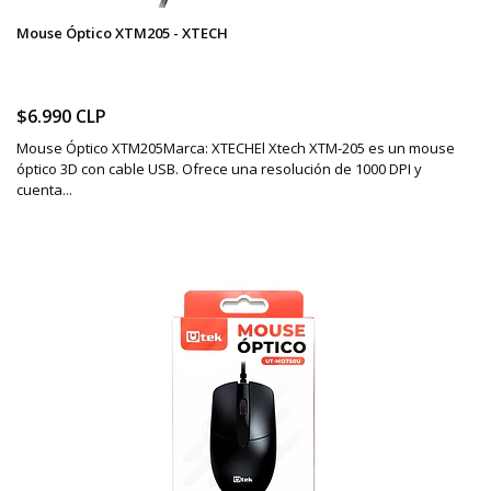
Mouse Óptico XTM205 - XTECH
$6.990 CLP
Mouse Óptico XTM205Marca: XTECHEl Xtech XTM-205 es un mouse
óptico 3D con cable USB. Ofrece una resolución de 1000 DPI y
cuenta...