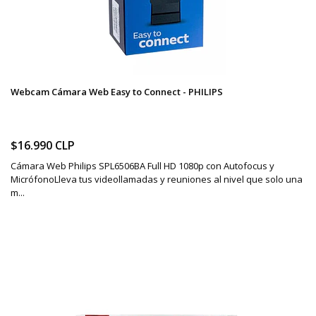
Webcam Cámara Web Easy to Connect - PHILIPS
$16.990 CLP
Cámara Web Philips SPL6506BA Full HD 1080p con Autofocus y
MicrófonoLleva tus videollamadas y reuniones al nivel que solo una
m...