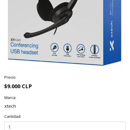
Precio:
$9.000 CLP
Marca:
xtech
Cantidad: