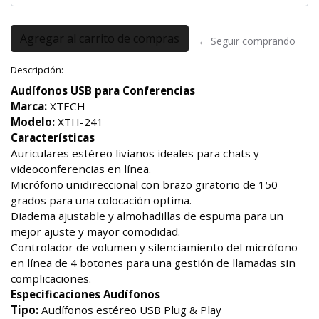
← Seguir comprando
Descripción:
Audífonos USB para Conferencias
Marca:
XTECH
Modelo:
XTH-241
Características
Auriculares estéreo livianos ideales para chats y
videoconferencias en línea.
Micrófono unidireccional con brazo giratorio de 150
grados para una colocación optima.
Diadema ajustable y almohadillas de espuma para un
mejor ajuste y mayor comodidad.
Controlador de volumen y silenciamiento del micrófono
en línea de 4 botones para una gestión de llamadas sin
complicaciones.
Especificaciones
Audífonos
Tipo:
Audífonos estéreo USB Plug & Play