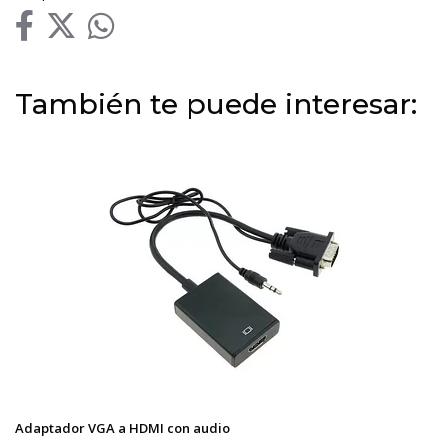
También te puede interesar:
Adaptador VGA a HDMI con audio