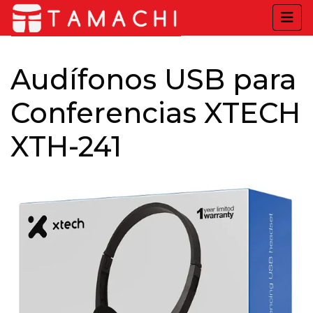
Audífonos USB para
Conferencias XTECH
XTH-241