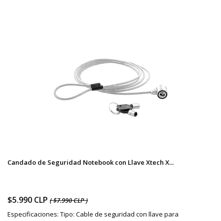
Candado de Seguridad Notebook con Llave Xtech X...
$5.990 CLP
( $7.990 CLP )
Especificaciones: Tipo: Cable de seguridad con llave para