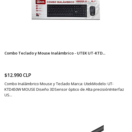
Combo Teclado y Mouse Inalámbrico - UTEK UT-KTD...
$12.990 CLP
Combo Inalámbrico Mouse y Teclado Marca: UtekModelo: UT-
KTD450W MOUSE Diseño 3DSensor óptico de Alta precisiónInterfaz
US...