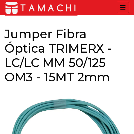
Jumper Fibra
Óptica TRIMERX -
LC/LC MM 50/125
OM3 - 15MT 2mm