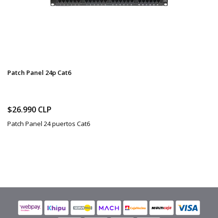
Patch Panel 24p Cat6
$26.990 CLP
Patch Panel 24 puertos Cat6