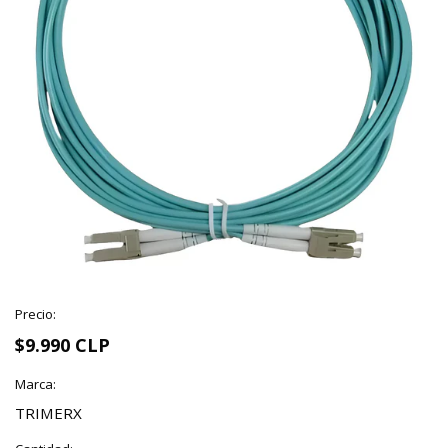
Precio:
$9.990 CLP
Marca:
TRIMERX