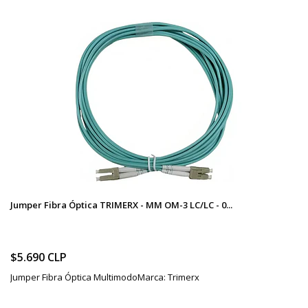
Jumper Fibra Óptica TRIMERX - MM OM-3 LC/LC - 0...
$5.690 CLP
Jumper Fibra Óptica MultimodoMarca: Trimerx