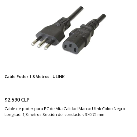
Cable Poder 1.8 Metros - ULINK
$2.590 CLP
Cable de poder para PC de Alta Calidad Marca: Ulink Color: Negro
Longitud: 1,8 metros Sección del conductor: 3×0.75 mm