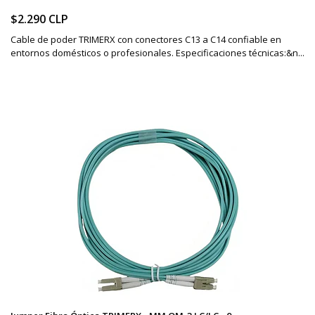
$2.290 CLP
Cable de poder TRIMERX con conectores C13 a C14 confiable en
entornos domésticos o profesionales. Especificaciones técnicas:&n...