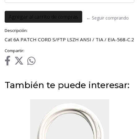
← Seguir comprando
Descripción:
Cat 6A PATCH CORD S/FTP LSZH ANSI / TIA / EIA-568-C.2
Compartir:
También te puede interesar: