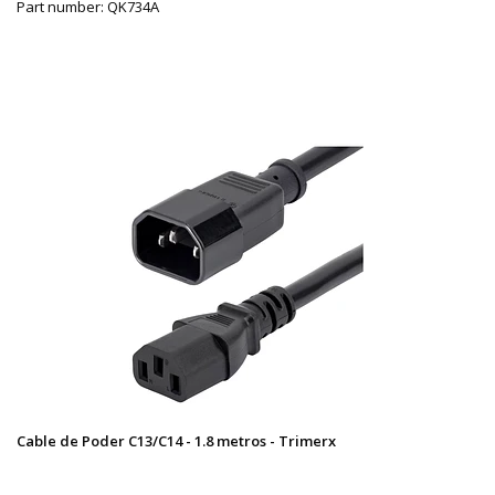
Part number: QK734A
Cable de Poder C13/C14 - 1.8 metros - Trimerx