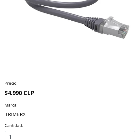
Precio:
$4.990 CLP
Marca:
TRIMERX
Cantidad: