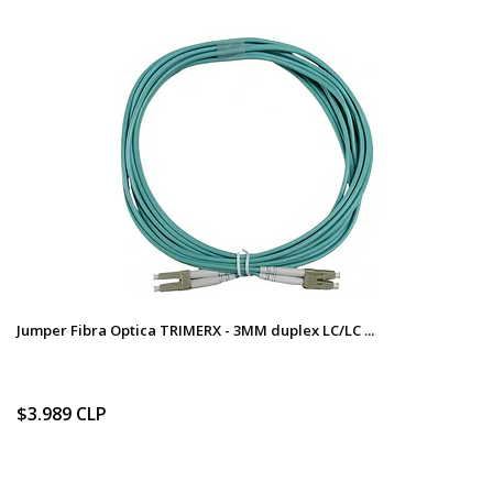
Jumper Fibra Optica TRIMERX - 3MM duplex LC/LC ...
$3.989 CLP