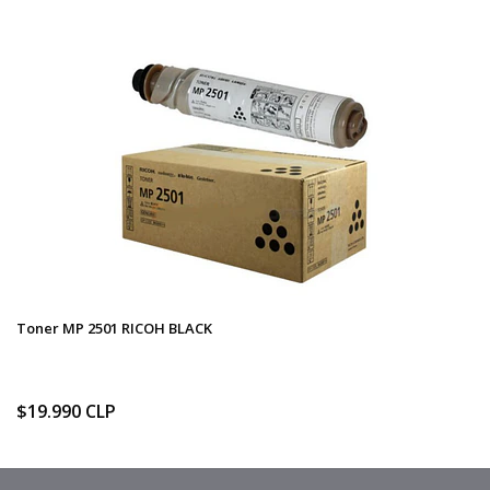
Toner MP 2501 RICOH BLACK
$19.990 CLP