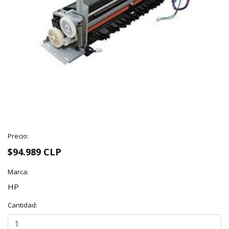
Precio:
$94.989 CLP
Marca:
HP
Cantidad: