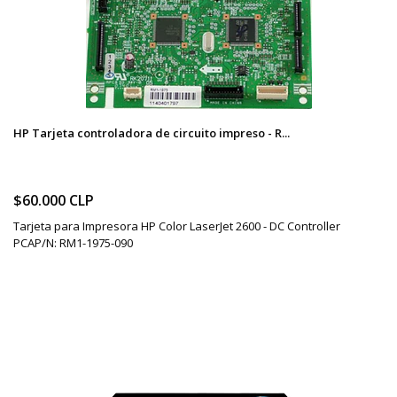
HP Tarjeta controladora de circuito impreso - R...
$60.000 CLP
Tarjeta para Impresora HP Color LaserJet 2600 - DC Controller
PCAP/N: RM1-1975-090