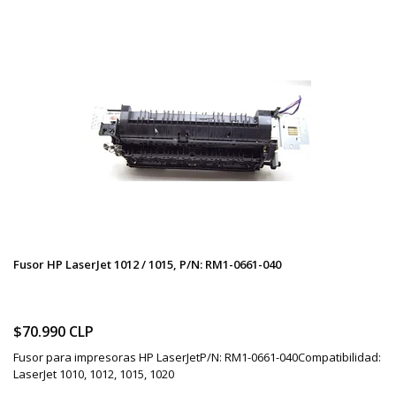
Fusor HP LaserJet 1012 / 1015, P/N: RM1-0661-040
$70.990 CLP
Fusor para impresoras HP LaserJetP/N: RM1-0661-040Compatibilidad:
LaserJet 1010, 1012, 1015, 1020