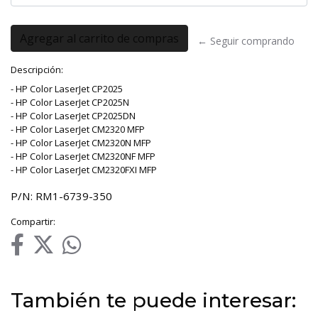
← Seguir comprando
Descripción:
- HP Color LaserJet CP2025
- HP Color LaserJet CP2025N
- HP Color LaserJet CP2025DN
- HP Color LaserJet CM2320 MFP
- HP Color LaserJet CM2320N MFP
- HP Color LaserJet CM2320NF MFP
- HP Color LaserJet CM2320FXI MFP
P/N: RM1-6739-350
Compartir:
También te puede interesar: