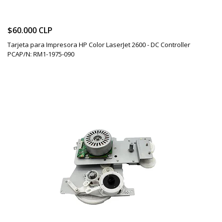
$60.000 CLP
Tarjeta para Impresora HP Color LaserJet 2600 - DC Controller
PCAP/N: RM1-1975-090