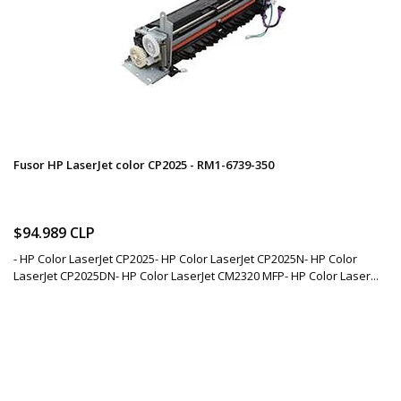
Fusor HP LaserJet color CP2025 - RM1-6739-350
$94.989 CLP
- HP Color LaserJet CP2025- HP Color LaserJet CP2025N- HP Color
LaserJet CP2025DN- HP Color LaserJet CM2320 MFP- HP Color Laser...