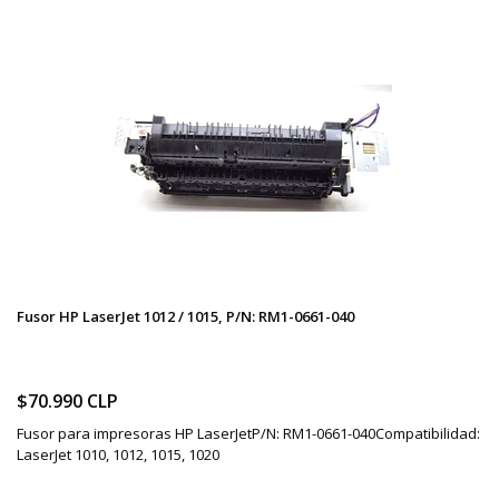
Fusor HP LaserJet 1012 / 1015, P/N: RM1-0661-040
$70.990 CLP
Fusor para impresoras HP LaserJetP/N: RM1-0661-040Compatibilidad:
LaserJet 1010, 1012, 1015, 1020