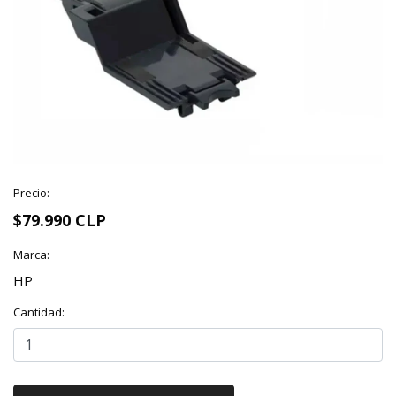
Precio:
$79.990 CLP
Marca:
HP
Cantidad: